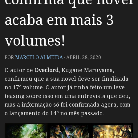
acaba em mais 3
volumes!
POR
MARCELO ALMEIDA
·
ABRIL 28, 2020
O autor de
Overlord
, Kugane Maruyama,
confirmou que a sua novel deve ser finalizada
no 17º volume. O autor já tinha feito um leve
teasing sobre isso em uma entrevista que deu,
mas a informação só foi confirmada agora, com
o lançamento do 14º no mês passado.