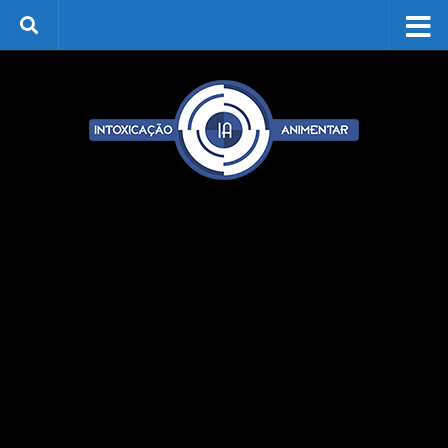
Skip to content