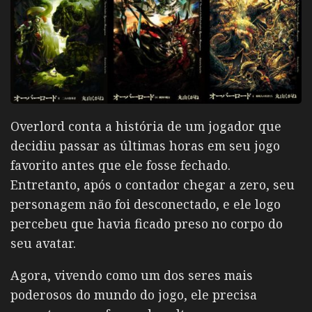
Overlord conta a história de um jogador que
decidiu passar as últimas horas em seu jogo
favorito antes que ele fosse fechado.
Entretanto, após o contador chegar a zero, seu
personagem não foi desconectado, e ele logo
percebeu que havia ficado preso no corpo do
seu avatar.
Agora, vivendo como um dos seres mais
poderosos do mundo do jogo, ele precisa