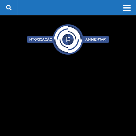
Skip to content