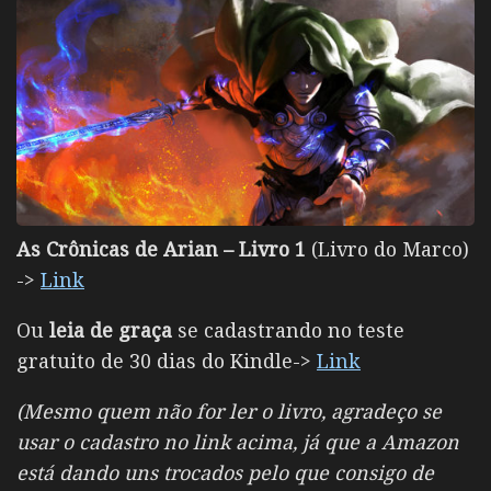
As Crônicas de Arian – Livro 1
(Livro do Marco)
->
Link
Ou
leia de graça
se cadastrando no teste
gratuito de 30 dias do Kindle->
Link
(Mesmo quem não for ler o livro, agradeço se
usar o cadastro no link acima, já que a Amazon
está dando uns trocados pelo que consigo de