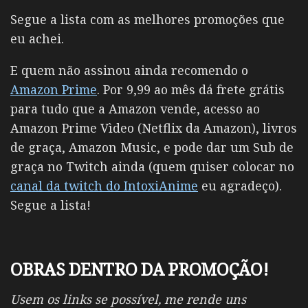
Segue a lista com as melhores promoções que
eu achei.
E quem não assinou ainda recomendo o
Amazon Prime
. Por 9,99 ao mês dá frete grátis
para tudo que a Amazon vende, acesso ao
Amazon Prime Vìdeo (Netflix da Amazon), livros
de graça, Amazon Music, e pode dar um Sub de
graça no Twitch ainda (quem quiser colocar no
canal da twitch do IntoxiAnime
eu agradeço).
Segue a lista!
OBRAS DENTRO DA PROMOÇÃO!
Usem os links se possível, me rende uns