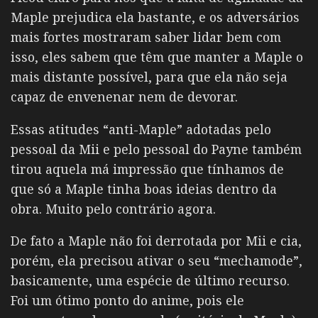
Maple prejudica ela bastante, e os adversários
mais fortes mostraram saber lidar bem com
isso, eles sabem que têm que manter a Maple o
mais distante possível, para que ela não seja
capaz de envenenar nem de devorar.
Essas atitudes “anti-Maple” adotadas pelo
pessoal da Mii e pelo pessoal do Payne também
tirou aquela má impressão que tínhamos de
que só a Maple tinha boas ideias dentro da
obra. Muito pelo contrário agora.
De fato a Maple não foi derrotada por Mii e cia,
porém, ela precisou ativar o seu “mechamode”,
basicamente, uma espécie de último recurso.
Foi um ótimo ponto do anime, pois ele