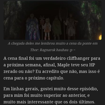
A chegada deles me lembrou muito a cena da ponte em
Thor: Ragnarok hauhau :p ~
A cena final foi um verdadeiro cliffhanger para
a próxima semana, afinal, Maple teve seu HP
zerado ou não? Eu acredito que não, mas isso é
cena para o próximo capítulo.
Em linhas gerais, gostei muito desse episódio,
para mim foi muito superior ao anterior, e
muito mais interessante que os dois últimos.