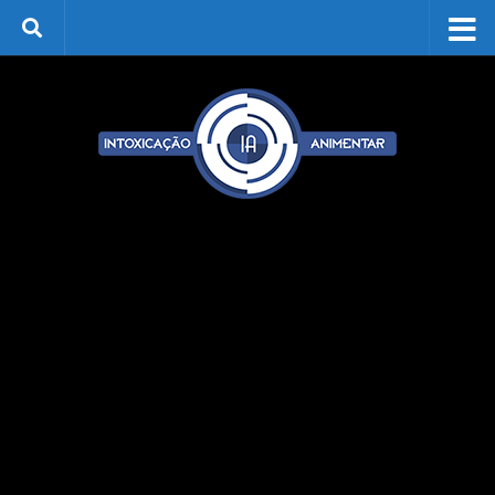
Skip to content