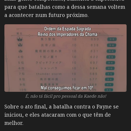
para que batalhas como a dessa semana voltem
a acontecer num futuro próximo.
É, não tá fácil pro pessoal da Kaede não!
Sobre o ato final, a batalha contra o Payne se
iniciou, e eles atacaram com o que têm de
melhor.