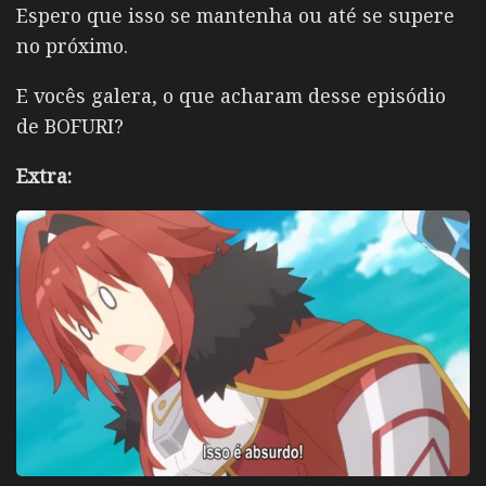
Espero que isso se mantenha ou até se supere
no próximo.
E vocês galera, o que acharam desse episódio
de BOFURI?
Extra: