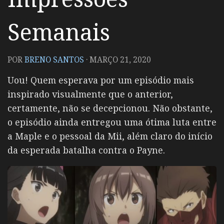
Semanais
POR
BRENO SANTOS
·
MARÇO 21, 2020
Uou! Quem esperava por um episódio mais
inspirado visualmente que o anterior,
certamente, não se decepcionou. Não obstante,
o episódio ainda entregou uma ótima luta entre
a Maple e o pessoal da Mii, além claro do início
da esperada batalha contra o Payne.