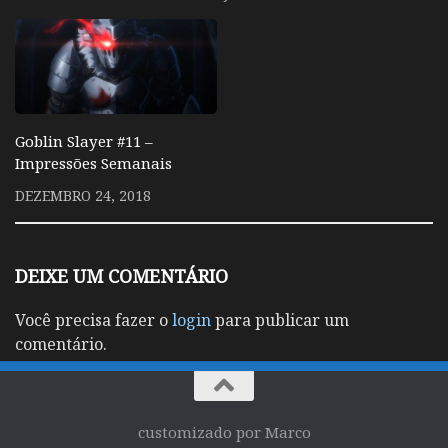
Goblin Slayer #11 –
Impressões Semanais
DEZEMBRO 24, 2018
DEIXE UM COMENTÁRIO
Você precisa fazer o
login
para publicar um
comentário.
customizado por Marco