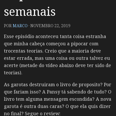
semanais
POR
MARCO
·
NOVEMBRO 22, 2019
Esse episódio aconteceu tanta coisa estranha
que minha cabeça começou a pipocar com
trocentas teorias. Creio que a maioria deve
estar errada, mas uma coisa ou outra talvez eu
acerte (metade do vídeo abaixo deve ter sido de
teorias).
As garotas destruiram o livro de proposito? Por
que fariam isso? A Pansy tá sabendo de tudo? O
livro tem alguma mensagem escondida? A nova
garota é outra duas caras? O que ela quis dizer
no final? Segue o review: