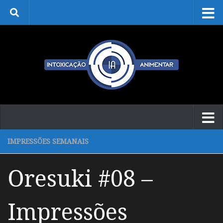
Skip to content
IMPRESSÕES SEMANAIS
Oresuki #08 –
Impressões