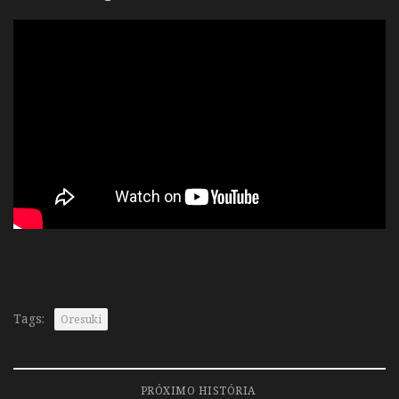
Tags:
Oresuki
PRÓXIMO HISTÓRIA