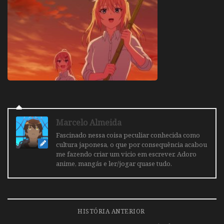
Marcelo Almeida
Fascinado nessa coisa peculiar conhecida como
cultura japonesa, o que por consequência acabou
me fazendo criar um vicio em escrever. Adoro
anime, mangás e ler/jogar quase tudo.
HISTÓRIA ANTERIOR