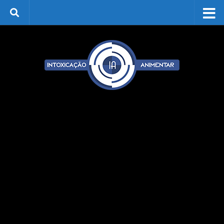
Skip to content