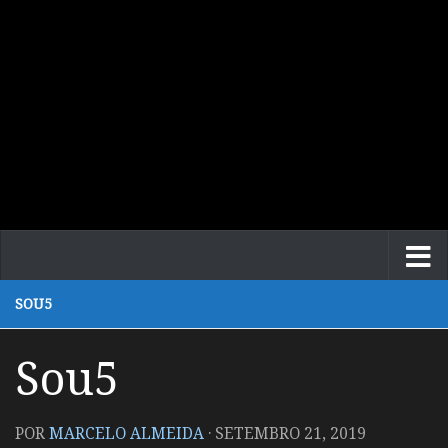
SOU5
Sou5
POR
MARCELO ALMEIDA
·
SETEMBRO 21, 2019