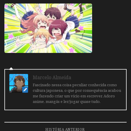
Marcelo Almeida
Fascinado nessa coisa peculiar conhecida como
cultura japonesa, o que por consequência acabou
me fazendo criar um vicio em escrever. Adoro
anime, mangás e ler/jogar quase tudo.
HISTÓRIA ANTERIOR