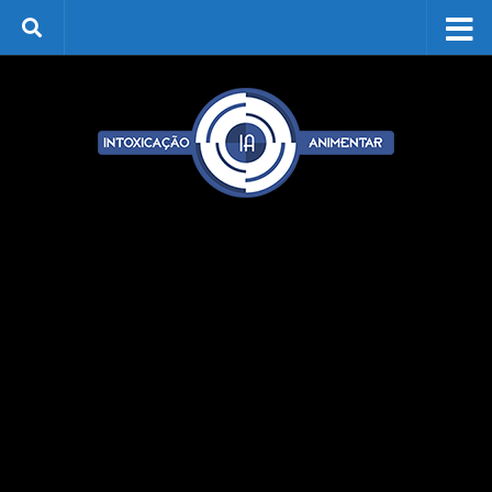
Skip to content