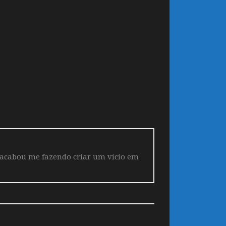
 acabou me fazendo criar um vicio em