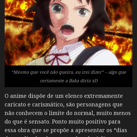
“Mesmo que você não queira, eu irei dizer” – algo que
certamente a Baka diria xD
O anime dispõe de um elenco extremamente
caricato e carismático, são personagens que
não conhecem o limite do normal, muito menos
do que é sensato. Ponto muito positivo para
essa obra que se propõe a apresentar os “dias