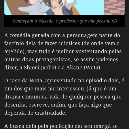
Conheçam o Waseda, o professor que não presta! xD
A comédia gerada com a personagem parte do
fascínio dela de fazer idiotices (de onde vem o
apelido), mas tudo é melhor sustentando pelas
outras duas protagonistas, se assim podemos
dizer, a Shiori (Robo) e a Akane (Wota).
O caso da Wota, apresentado no episódio dois, é
um dos que mais me interessou, já que é um
drama comum na vida de qualquer pessoa que
desenha, escreve, enfim, que faça algo que
dependa de criatividade.
A busca dela pela perfeição em seu mangá se