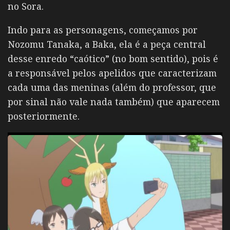
no Sora.
Indo para as personagens, começamos por
Nozomu Tanaka, a Baka, ela é a peça central
desse enredo “caótico” (no bom sentido), pois é
a responsável pelos apelidos que caracterizam
cada uma das meninas (além do professor, que
por sinal não vale nada também) que aparecem
posteriormente.