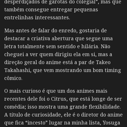
desperdiçados de garotas do colegial”, mas que
também consegue entregar pequenas
entrelinhas interessantes.
Mas antes de falar do enredo, gostaria de
destacar a criativa abertura que segue uma
letra totalmente sem sentido e hilária. Não
cheguei a ver quem dirigiu ela em si, mas a
direção geral do anime está a par de Takeo
Takahashi, que vem mostrando um bom timing
cômico.
O mais curioso é que um dos animes mais
recentes dele foi o Citrus, que está longe de ser
comédia; isso mostra uma grande flexibilidade.
A título de curiosidade, ele é o diretor do anime
que fica “incesto” lugar na minha lista, Yosuga