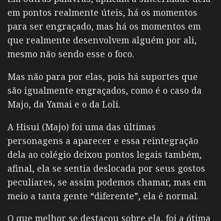
em pontos realmente úteis, há os momentos
para ser engraçado, mas há os momentos em
que realmente desenvolvem alguém por ali,
mesmo não sendo esse o foco.
Mas não para por elas, pois há suportes que
são igualmente engraçados, como é o caso da
Majo, da Yamai e o da Loli.
A Hisui (Majo) foi uma das últimas
personagens a aparecer e essa reintegração
dela ao colégio deixou pontos legais também,
afinal, ela se sentia deslocada por seus gostos
peculiares, se assim podemos chamar, mas em
meio a tanta gente “diferente”, ela é normal.
O que melhor se destacou sobre ela, foi a ótima