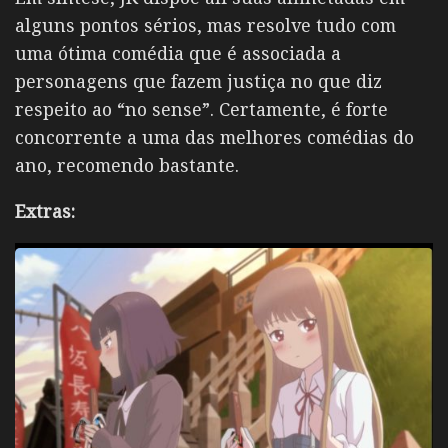
alguns pontos sérios, mas resolve tudo com
uma ótima comédia que é associada a
personagens que fazem justiça no que diz
respeito ao “no sense”. Certamente, é forte
concorrente a uma das melhores comédias do
ano, recomendo bastante.
Extras: