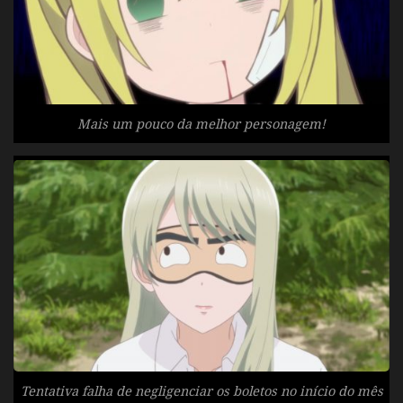
Mais um pouco da melhor personagem!
Tentativa falha de negligenciar os boletos no início do mês