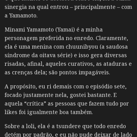
sinergia na qual entrou – principalmente – com
a Yamamoto.
Minami Yamamoto (Yamai) é a minha
personagem preferida no enredo. Claramente,
ela é uma menina com chuunibyou (a saudosa
síndrome da oitava série) e isso gera diversas
risadas, afinal, aqueles curativos, as ataduras e
as crenças dela; são pontos impagáveis.
A propósito, eu ri demais com o episódio sete,
focado justamente nela, gostei bastante. E
aquela “crítica” as pessoas que fazem tudo por
likes foi igualmente boa também.
Sobre a loli, ela é a tsundere que todo enredo
detém por padrão, e eu não pude deixar de lado