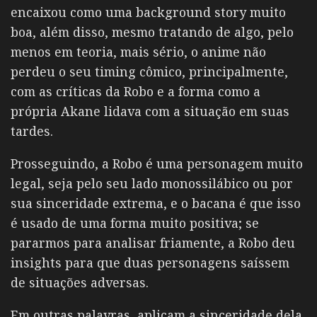
encaixou como uma background story muito
boa, além disso, mesmo tratando de algo, pelo
menos em teoria, mais sério, o anime não
perdeu o seu timing cômico, principalmente,
com as críticas da Robo e a forma como a
própria Akane lidava com a situação em suas
tardes.
Prosseguindo, a Robo é uma personagem muito
legal, seja pelo seu lado monossilábico ou por
sua sinceridade extrema, e o bacana é que isso
é usado de uma forma muito positiva; se
pararmos para analisar friamente, a Robo deu
insights para que duas personagens saíssem
de situações adversas.
Em outras palavras, aplicam a sinceridade dela