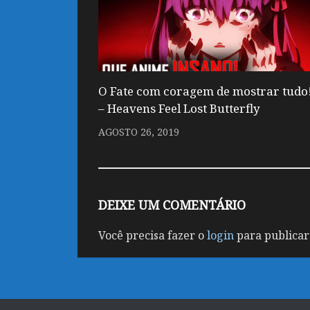
O Fate com coragem de mostrar tudo
– Heavens Feel Lost Butterfly
AGOSTO 26, 2019
DEIXE UM COMENTÁRIO
Você precisa fazer o
login
para publicar