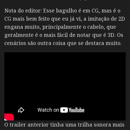
Nota do editor: Esse bagulho é em CG, mas é o
CG mais bem feito que eu já vi, a imitação de 2D
engana muito, principalmente o cabelo, que
geralmente é o mais fácil de notar que é 3D. Os
cenários são outra coisa que se destaca muito.
O trailer anterior tinha uma trilha sonora mais