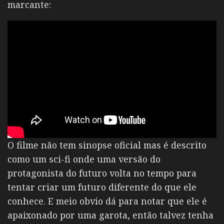
marcante:
O filme não tem sinopse oficial mas é descrito
como um sci-fi onde uma versão do
protagonista do futuro volta no tempo para
tentar criar um futuro diferente do que ele
conhece. E meio obvio dá para notar que ele é
apaixonado por uma garota, então talvez tenha