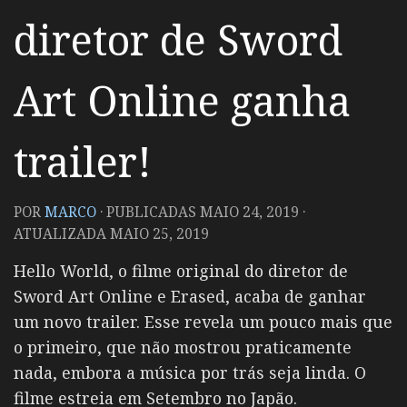
diretor de Sword
Art Online ganha
trailer!
POR
MARCO
· PUBLICADAS
MAIO 24, 2019
·
ATUALIZADA
MAIO 25, 2019
Hello World, o filme original do diretor de
Sword Art Online e Erased, acaba de ganhar
um novo trailer. Esse revela um pouco mais que
o primeiro, que não mostrou praticamente
nada, embora a música por trás seja linda. O
filme estreia em Setembro no Japão.