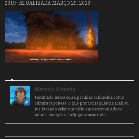
2019
· ATUALIZADA
MARÇO 29, 2019
Marcelo Almeida
Fascinado nessa coisa peculiar conhecida como
cultura japonesa, o que por consequência acabou
me fazendo criar um vicio em escrever. Adoro
anime, mangás e ler/jogar quase tudo.