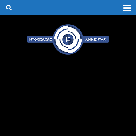
Skip to content