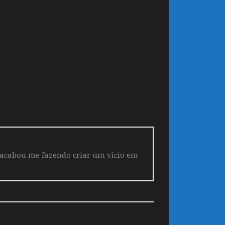
 acabou me fazendo criar um vicio em