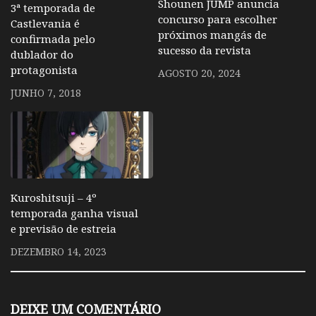
Shounen JUMP anuncia
3ª temporada de
concurso para escolher
Castlevania é
próximos mangás de
confirmada pelo
sucesso da revista
dublador do
protagonista
AGOSTO 20, 2024
JUNHO 7, 2018
Kuroshitsuji – 4º
temporada ganha visual
e previsão de estreia
DEZEMBRO 14, 2023
DEIXE UM COMENTÁRIO