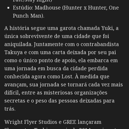
Estúdio: Madhouse (Hunter x Hunter, One
Punch Man).
A história segue uma garota chamada Yuki, a
única sobrevivente de uma cidade que foi
aniquilada. Juntamente com o contrabandista
Takuya e com uma carta deixada por seu pai
como o único ponto de apoio, ela embarca em
uma jornada em busca da cidade perdida
conhecida agora como Lost. À medida que
avançam, sua jornada se tornará cada vez mais
difícil, entre as misteriosas organizações
secretas e o peso das pessoas deixadas para
trás.
Wright Flyer Studios e GREE lançaram