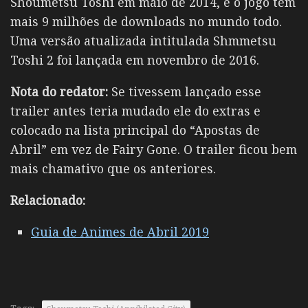
Shoumetsu Toshi em maio de 2014, e o jogo tem
mais 9 milhões de downloads no mundo todo.
Uma versão atualizada intitulada Shmmetsu
Toshi 2 foi lançada em novembro de 2016.
Nota do redator:
Se tivessem lançado esse
trailer antes teria mudado ele do extras e
colocado na lista principal do “Apostas de
Abril” em vez de Fairy Gone. O trailer ficou bem
mais chamativo que os anteriores.
Relacionado:
Guia de Animes de Abril 2019