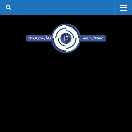
Skip to content