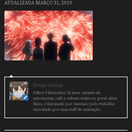
ATUALIZADA
MARÇO 31, 2019
Breno Santos
Editor, Filmmaker, 22 anos, amante de
astronomia, café e cultura otaku no geral; além
disso, é fascinado por cinema e pelo trabalho
executado por uma staff de animação.