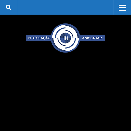
Skip to content