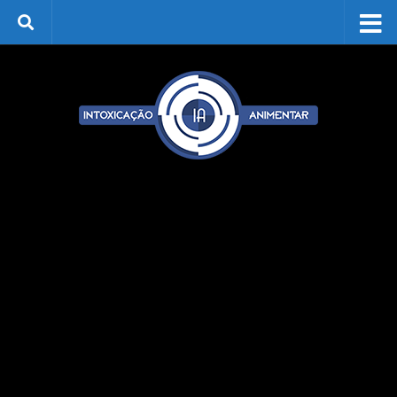
Skip to content