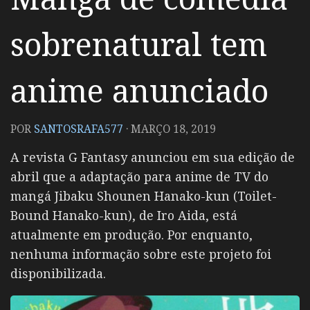
sobrenatural tem
anime anunciado
POR
SANTOSRAFA577
·
MARÇO 18, 2019
A revista G Fantasy anunciou em sua edição de
abril que a adaptação para anime de TV do
mangá Jibaku Shounen Hanako-kun (Toilet-
Bound Hanako-kun), de Iro Aida, está
atualmente em produção. Por enquanto,
nenhuma informação sobre este projeto foi
disponibilizada.