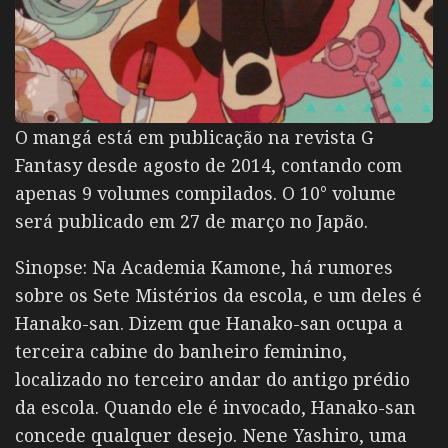
O mangá está em publicação na revista G
Fantasy desde agosto de 2014, contando com
apenas 9 volumes compilados. O 10° volume
será publicado em 27 de março no Japão.
Sinopse: Na Academia Kamone, há rumores
sobre os Sete Mistérios da escola, e um deles é
Hanako-san. Dizem que Hanako-san ocupa a
terceira cabine do banheiro feminino,
localizado no terceiro andar do antigo prédio
da escola. Quando ele é invocado, Hanako-san
concede qualquer desejo. Nene Yashiro, uma