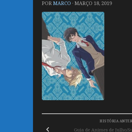
POR
MARCO
·
MARÇO 18, 2019
HISTÓRIA ANTE
Guia de Animes de Julho/