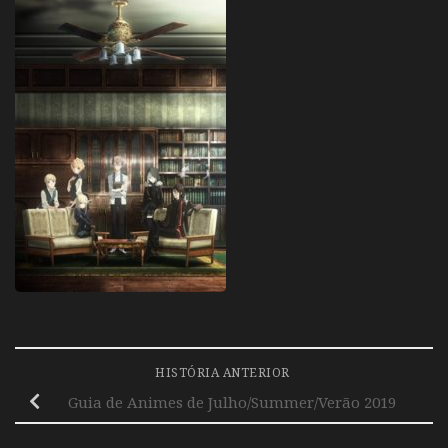
HISTÓRIA ANTERIOR
Guia de Animes de Julho/Summer/Verão 2019