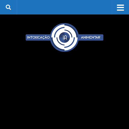
Skip to content