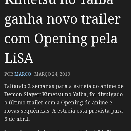
ganha novo trailer
com Opening pela
LiSA
POR
MARCO
·
MARÇO 24, 2019
Faltando 2 semanas para a estreia do anime de
Demon Slayer: Kimetsu no Yaiba, foi divulgado
o último trailer com a Opening do anime e
novas sequências. A estreia está prevista para
6 de abril.