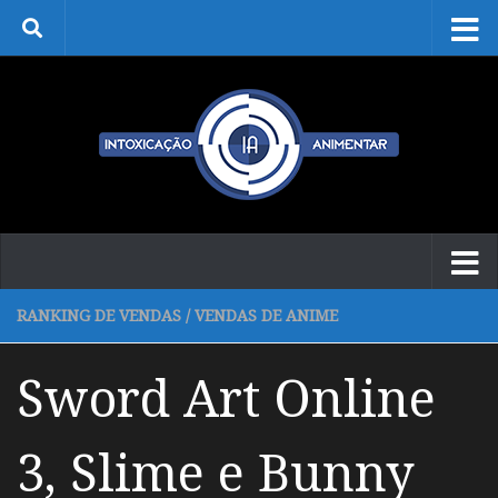
Skip to content
RANKING DE VENDAS
/
VENDAS DE ANIME
Sword Art Online
3, Slime e Bunny