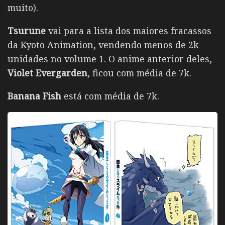
muito).
Tsurune
vai para a lista dos maiores fracassos
da Kyoto Animation, vendendo menos de 2k
unidades no volume 1. O anime anterior deles,
Violet Evergarden
, ficou com média de 7k.
Banana Fish
está com média de 7k.