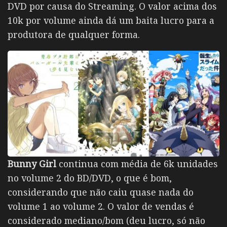
DVD por causa do Streaming. O valor acima dos
10k por volume ainda dá um baita lucro para a
produtora de qualquer forma.
Bunny Girl
continua com média de 6k unidades
no volume 2 do BD/DVD, o que é bom,
considerando que não caiu quase nada do
volume 1 ao volume 2. O valor de vendas é
considerado mediano/bom (deu lucro, só não