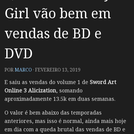
Girl vão bem em
vendas de BD e
DVD
POR
MARCO
·
FEVEREIRO 13, 2019
E saiu as vendas do volume 1 de
Sword Art
Online 3 Alicization
, somando
aproximadamente 13.5k em duas semanas.
O valor é bem abaixo das temporadas
anteriores, mas isso é normal, ainda mais hoje
em dia com a queda brutal das vendas de BD e