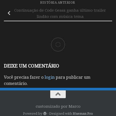
HISTÓRIA ANTERIOR
Continuação de Code Geass ganha último trailer
lindão com música tema
DEIXE UM COMENTÁRIO
Você precisa fazer o
login
para publicar um
comentário.
customizado por Marco
Powered by
- Designed with
Hueman Pro