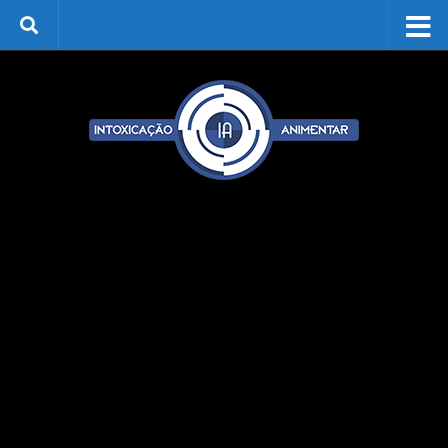
Skip to content