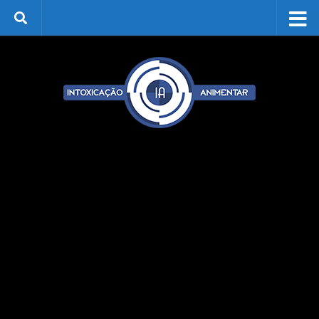
Skip to content