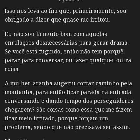
Isso nos leva ao fim que, primeiramente, sou
obrigado a dizer que quase me irritou.
Eu não sou lá muito bom com aquelas
enrolações desnecessárias para gerar drama.
Se você está fugindo, então não tem porquê
parar para conversar, ou fazer qualquer outra
coisa.
A mulher-aranha sugeriu cortar caminho pela
montanha, para então ficar parada na entrada
conversando e dando tempo dos perseguidores
chegarem? São coisas como essa que me fazem
ficar meio irritado, porque forçam um
problema, sendo que não precisava ser assim.