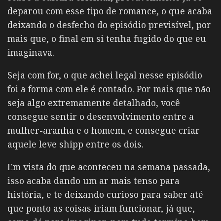
deparou com esse tipo de romance, o que acaba
deixando o desfecho do episódio previsível, por
mais que, o final em si tenha fugido do que eu
imaginava.
Seja com for, o que achei legal nesse episódio
foi a forma com ele é contado. Por mais que não
seja algo extremamente detalhado, você
consegue sentir o desenvolvimento entre a
mulher-aranha e o homem, e consegue criar
aquele leve shipp entre os dois.
Em vista do que aconteceu na semana passada,
isso acaba dando um ar mais tenso para
história, e te deixando curioso para saber até
que ponto as coisas iriam funcionar, já que,