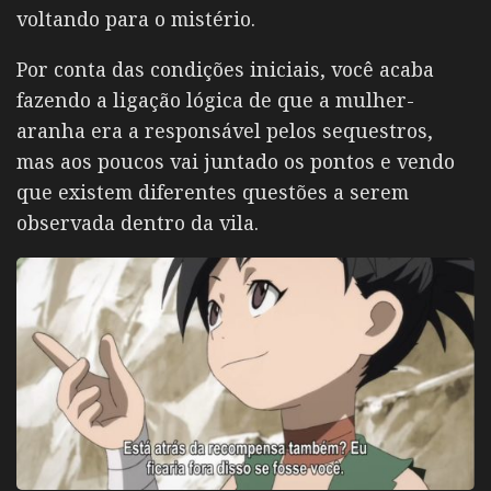
voltando para o mistério.
Por conta das condições iniciais, você acaba
fazendo a ligação lógica de que a mulher-
aranha era a responsável pelos sequestros,
mas aos poucos vai juntado os pontos e vendo
que existem diferentes questões a serem
observada dentro da vila.