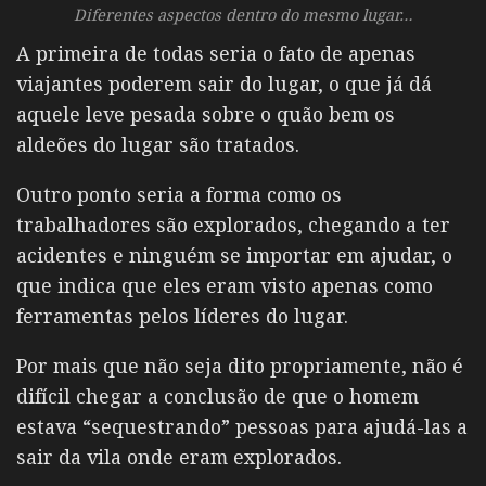
Diferentes aspectos dentro do mesmo lugar…
A primeira de todas seria o fato de apenas
viajantes poderem sair do lugar, o que já dá
aquele leve pesada sobre o quão bem os
aldeões do lugar são tratados.
Outro ponto seria a forma como os
trabalhadores são explorados, chegando a ter
acidentes e ninguém se importar em ajudar, o
que indica que eles eram visto apenas como
ferramentas pelos líderes do lugar.
Por mais que não seja dito propriamente, não é
difícil chegar a conclusão de que o homem
estava “sequestrando” pessoas para ajudá-las a
sair da vila onde eram explorados.