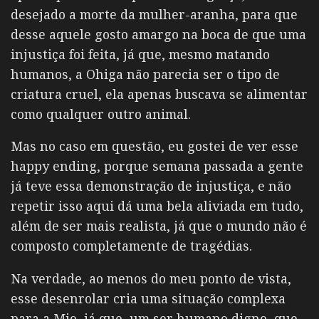
desejado a morte da mulher-aranha, para que
desse aquele gosto amargo na boca de que uma
injustiça foi feita, já que, mesmo matando
humanos, a Ohiga não parecia ser o tipo de
criatura cruel, ela apenas buscava se alimentar
como qualquer outro animal.
Mas no caso em questão, eu gostei de ver esse
happy ending, porque semana passada a gente
já teve essa demonstração de injustiça, e não
repetir isso aqui dá uma bela aliviada em tudo,
além de ser mais realista, já que o mundo não é
composto completamente de tragédias.
Na verdade, ao menos do meu ponto de vista,
esse desenrolar cria uma situação complexa
para a Mio, já que, um ser humano digno, que