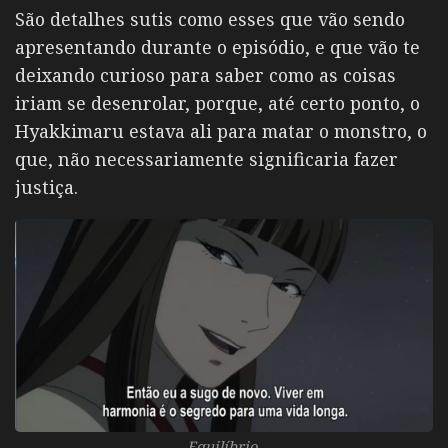
São detalhes sutis como esses que vão sendo
apresentando durante o episódio, e que vão te
deixando curioso para saber como as coisas
iriam se desenrolar, porque, até certo ponto, o
Hyakkimaru estava ali para matar o monstro, o
que, não necessariamente significaria fazer
justiça.
Equilíbrio.