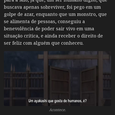
buscava apenas sobreviver, foi pego em um
golpe de azar, enquanto que um monstro, que
se alimenta de pessoas, conseguiu a
benevolência de poder sair vivo em uma
situação crítica, e ainda receber o direito de
ser feliz com alguém que conheceu.
Acontece.