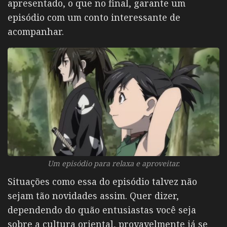
apresentado, o que no final, garante um
episódio com um conto interessante de
acompanhar.
Um episódio para relaxa e aproveitar.
Situações como essa do episódio talvez não
sejam tão novidades assim. Quer dizer,
dependendo do quão entusiastas você seja
sobre a cultura oriental, provavelmente já se