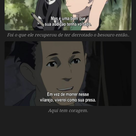
Foi o que ele recuperou de ter derrotado o besouro então..
Aqui tem coragem.