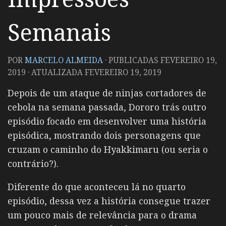
Semanais
POR
MARCELO ALMEIDA
· PUBLICADAS
FEVEREIRO 19,
2019
· ATUALIZADA
FEVEREIRO 19, 2019
Depois de um ataque de ninjas cortadores de
cebola na semana passada, Dororo trás outro
episódio focado em desenvolver uma história
episódica, mostrando dois personagens que
cruzam o caminho do Hyakkimaru (ou seria o
contrário?).
Diferente do que aconteceu lá no quarto
episódio, dessa vez a história consegue trazer
um pouco mais de relevância para o drama