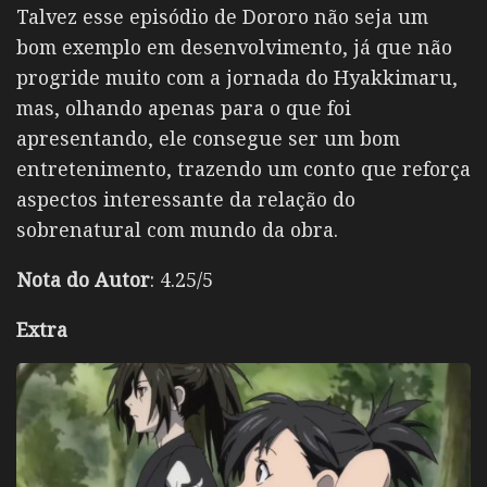
Talvez esse episódio de Dororo não seja um
bom exemplo em desenvolvimento, já que não
progride muito com a jornada do Hyakkimaru,
mas, olhando apenas para o que foi
apresentando, ele consegue ser um bom
entretenimento, trazendo um conto que reforça
aspectos interessante da relação do
sobrenatural com mundo da obra.
Nota do Autor
: 4.25/5
Extra