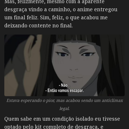
Mas, felizmente, mesmo com a aparente
desgraça vindo a caminho, o anime entregou
um final feliz. Sim, feliz, o que acabou me
deixando contente no final.
Estava esperando o pior, mas acabou sendo um anticlímax
legal.
Quem sabe em um condição isolado eu tivesse
optado pelo kit completo de desgraça, e