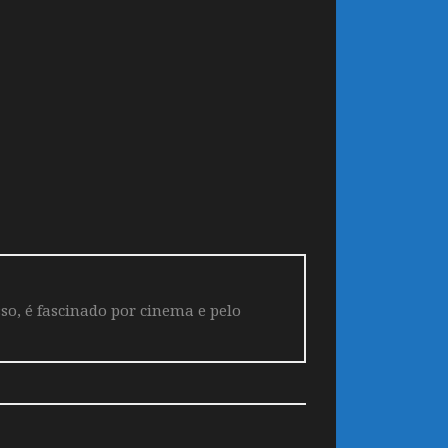
so, é fascinado por cinema e pelo