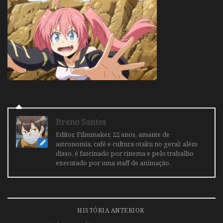
Breno Santos
Editor, Filmmaker, 22 anos, amante de
astronomia, café e cultura otaku no geral; além
disso, é fascinado por cinema e pelo trabalho
executado por uma staff de animação.
HISTÓRIA ANTERIOR