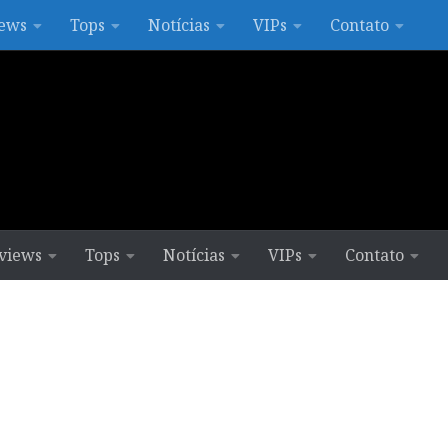
ews
Tops
Notícias
VIPs
Contato
views
Tops
Notícias
VIPs
Contato