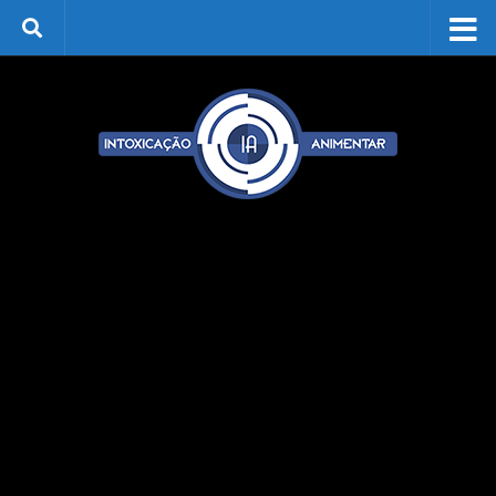
Skip to content