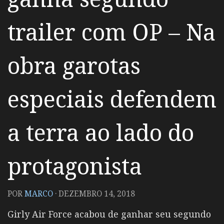
trailer com OP – Na
obra garotas
especiais defendem
a terra ao lado do
protagonista
POR
MARCO
·
DEZEMBRO 14, 2018
Girly Air Force acabou de ganhar seu segundo