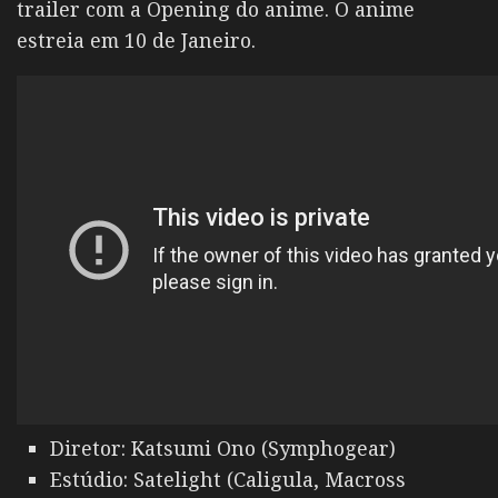
trailer com a Opening do anime. O anime
estreia em 10 de Janeiro.
Diretor: Katsumi Ono (Symphogear)
Estúdio: Satelight (Caligula, Macross