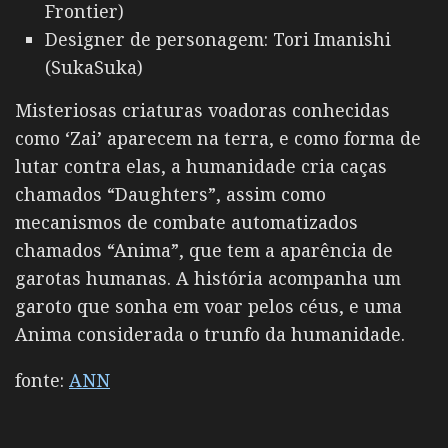
Frontier)
Designer de personagem: Tori Imanishi
(SukaSuka)
Misteriosas criaturas voadoras conhecidas
como ‘Zai’ aparecem na terra, e como forma de
lutar contra elas, a humanidade cria caças
chamados “Daughters”, assim como
mecanismos de combate automatizados
chamados “Anima”, que tem a aparência de
garotas humanas. A história acompanha um
garoto que sonha em voar pelos céus, e uma
Anima considerada o trunfo da humanidade.
fonte:
ANN