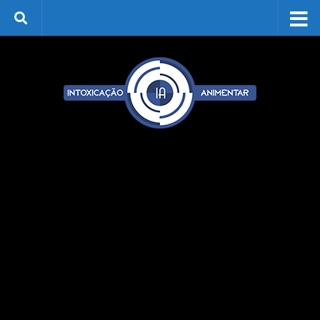
Skip to content