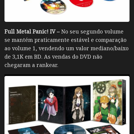
Full Metal Panic! IV –
No seu segundo volume
se mantém praticamente estável e comparação
ao volume 1, vendendo um valor mediano/baixo
de 3,1K em BD. As vendas do DVD não
chegaram a rankear.