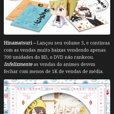
Hinamatsuri –
Lançou seu volume 3, e continua
com as vendas muito baixas vendendo apenas
700 unidades do BD, o DVD não rankeou.
Infelizmente
as vendas do animes devem
fechar com menos de 1K de vendas de média.