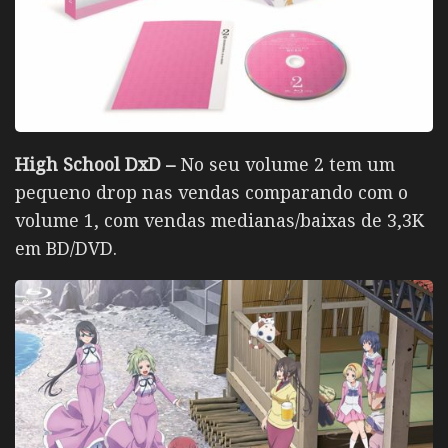
High School DxD –
No seu volume 2 tem um
pequeno drop nas vendas comparando com o
volume 1, com vendas medianas/baixas de 3,3K
em BD/DVD.