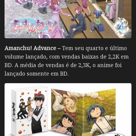
Amanchu! Advance –
Tem seu quarto e último
volume lançado, com vendas baixas de 2,2K em
BD. A média de vendas é de 2,3K, o anime foi
lançado somente em BD.