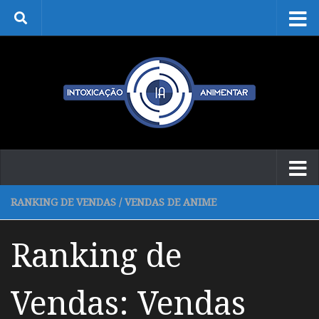
Skip to content
RANKING DE VENDAS
/
VENDAS DE ANIME
Ranking de
Vendas: Vendas