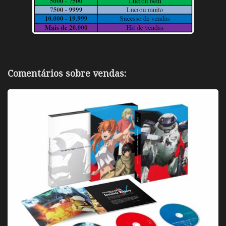
Comentários sobre vendas: