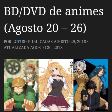
BD/DVD de animes
(Agosto 20 – 26)
POR
LOTUS
· PUBLICADAS
AGOSTO 29, 2018
·
ATUALIZADA
AGOSTO 30, 2018