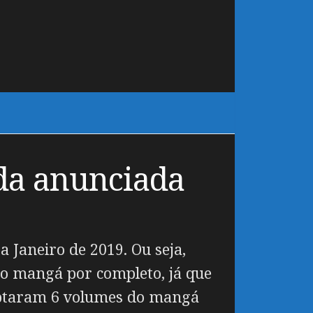
ada anunciada
 Janeiro de 2019. Ou seja,
 o mangá por completo, já que
daptaram 6 volumes do mangá