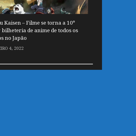
u Kaisen – Filme se torna a 10º
 bilheteria de anime de todos os
s no Japão
IRO 4, 2022