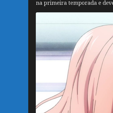
na primeira temporada e dev