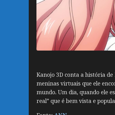
Kanojo 3D conta a história de
meninas virtuais que ele enco
mundo. Um dia, quando ele est
real” que é bem vista e popula