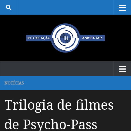
Skip to content
NOTÍCIAS
Trilogia de filmes
de Psycho-Pass