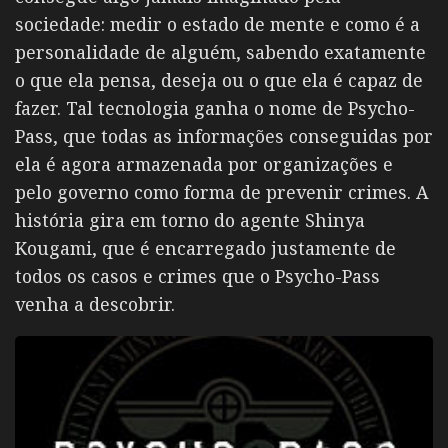
sociedade: medir o estado de mente e como é a
personalidade de alguém, sabendo exatamente
o que ela pensa, deseja ou o que ela é capaz de
fazer. Tal tecnologia ganha o nome de Psycho-
Pass, que todas as informações conseguidas por
ela é agora armazenada por organizações e
pelo governo como forma de prevenir crimes. A
história gira em torno do agente Shinya
Kougami, que é encarregado justamente de
todos os casos e crimes que o Psycho-Pass
venha a descobrir.