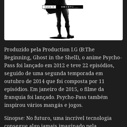
Produzido pela Production I.G (B:The
Beginning, Ghost in the Shell), o anime Psycho-
Pass foi lançado em 2012 e teve 22 episódios,
seguido de uma segunda temporada em
outubro de 2014 que foi composta por 11
episódios. Em janeiro de 2015, o filme da
franquia foi lançado. Psycho-Pass também
inspirou vários mangás e jogos.
Sinopse: No futuro, uma incrível tecnologia
consegue algo jamais imaginado pela