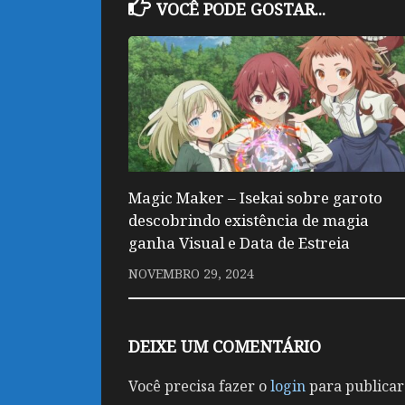
VOCÊ PODE GOSTAR...
Magic Maker – Isekai sobre garoto
descobrindo existência de magia
ganha Visual e Data de Estreia
NOVEMBRO 29, 2024
DEIXE UM COMENTÁRIO
Você precisa fazer o
login
para publicar