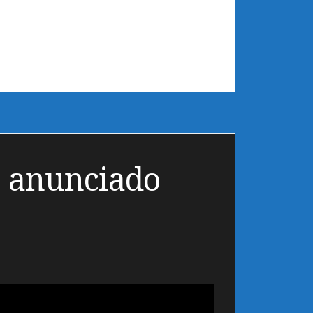
e anunciado