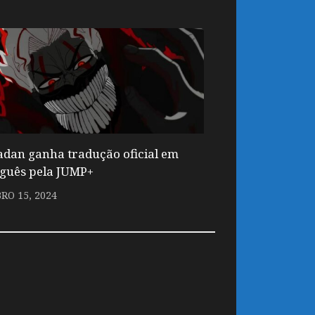
dan ganha tradução oficial em
guês pela JUMP+
RO 15, 2024