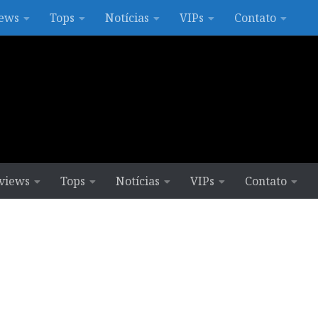
ews
Tops
Notícias
VIPs
Contato
views
Tops
Notícias
VIPs
Contato