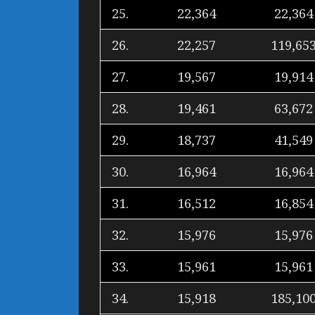
25.
22,364
22,364
26.
22,257
119,65
27.
19,567
19,914
28.
19,461
63,672
29.
18,737
41,549
30.
16,964
16,964
31.
16,512
16,854
32.
15,976
15,976
33.
15,961
15,961
34.
15,918
185,10