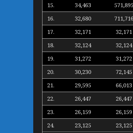
15.
34,463
571,89
16.
32,680
711,71
17.
32,171
32,171
18.
32,124
32,124
19.
31,272
31,272
20.
30,230
72,145
21.
29,595
66,013
22.
26,447
26,447
23.
26,159
26,159
24.
23,125
23,125