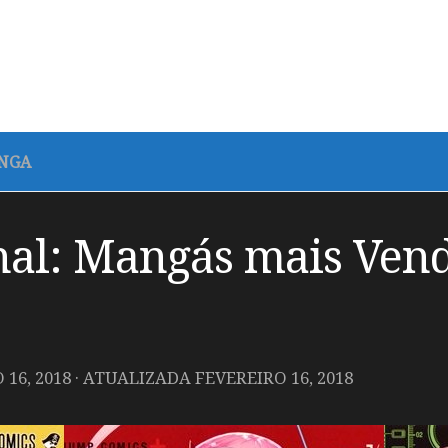
NGA
al: Mangás mais Vendi
 16, 2018
· ATUALIZADA
FEVEREIRO 16, 2018