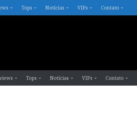
ews
Tops
Notícias
VIPs
Contato
views
Tops
Notícias
VIPs
Contato