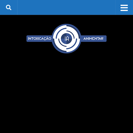
Skip to content