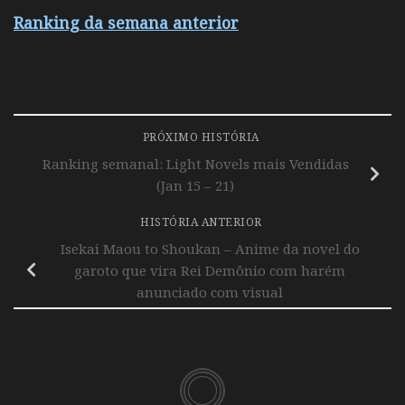
Ranking da semana anterior
PRÓXIMO HISTÓRIA
Ranking semanal: Light Novels mais Vendidas
(Jan 15 – 21)
HISTÓRIA ANTERIOR
Isekai Maou to Shoukan – Anime da novel do
garoto que vira Rei Demônio com harém
anunciado com visual