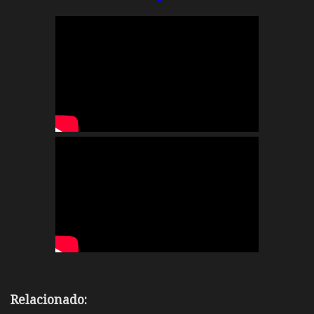
Relacionado: