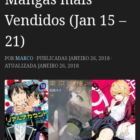
Vendidos (Jan 15 –
21)
POR
MARCO
· PUBLICADAS
JANEIRO 26, 2018
·
ATUALIZADA
JANEIRO 26, 2018