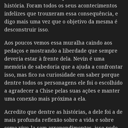
história. Foram todos os seus acontecimentos
infelizes que trouxeram essa consequência, e
digo mais uma vez que o objetivo da mesma é
desconstruir isso.
Aos poucos vemos essa muralha caindo aos
pedaços e mostrando a liberdade que sempre
deveria estar à frente dela. Nevin é uma
memória de sabedoria que a ajuda a confrontar
isso, mas fico na curiosidade em saber porque
dentre todos os personagens ele foi o escolhido
a agradecer a Chise pelas suas ações e manter
uma conexão mais próxima a ela.
Acredito que dentre as histórias, a dele foi a de
mais profunda reflexão sobre a vida e sobre
como vive-la sem arrependimentos, isso pode