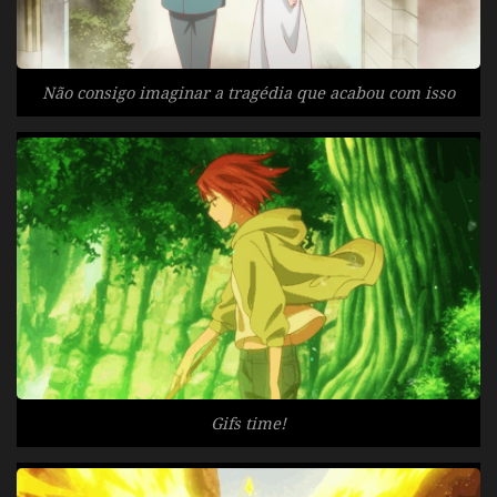
Não consigo imaginar a tragédia que acabou com isso
Gifs time!