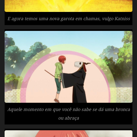
E agora temos uma nova garota em chamas, vulgo Katniss
Aquele momento em que você não sabe se dá uma bronca
ou abraça