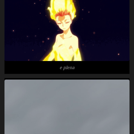
e plena