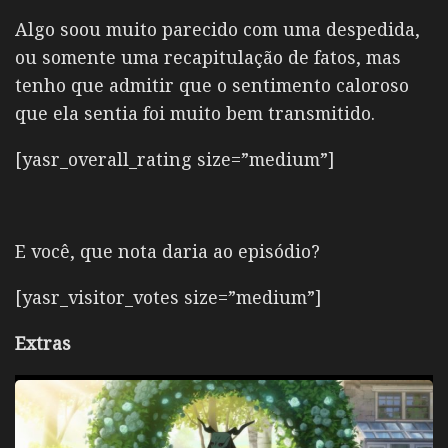
Algo soou muito parecido com uma despedida,
ou somente uma recapitulação de fatos, mas
tenho que admitir que o sentimento caloroso
que ela sentia foi muito bem transmitido.
[yasr_overall_rating size=”medium”]
E você, que nota daria ao episódio?
[yasr_visitor_votes size=”medium”]
Extras