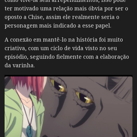
ter motivado uma relação mais óbvia por ser o
oposto a Chise, assim ele realmente seria o
personagem mais indicado a esse papel.
A conexão em mantê-lo na história foi muito
criativa, com um ciclo de vida visto no seu
episódio, seguindo fielmente com a elaboração
da varinha.