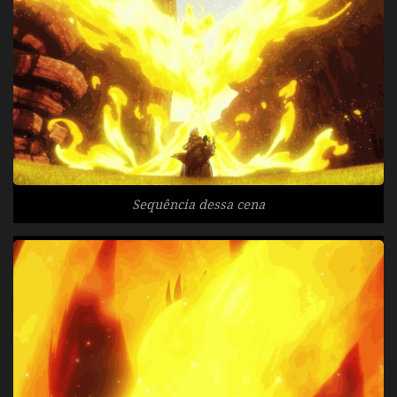
Sequência dessa cena