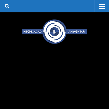
Skip to content