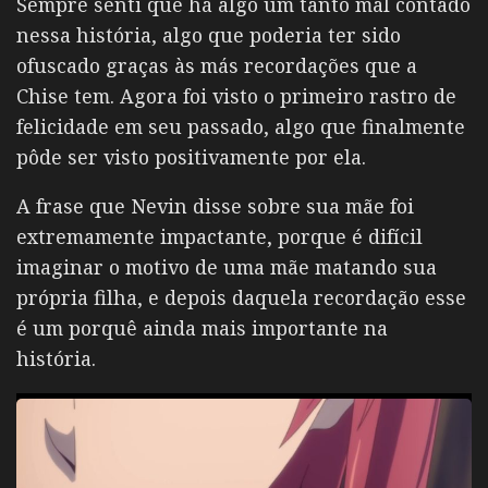
Sempre senti que há algo um tanto mal contado
nessa história, algo que poderia ter sido
ofuscado graças às más recordações que a
Chise tem. Agora foi visto o primeiro rastro de
felicidade em seu passado, algo que finalmente
pôde ser visto positivamente por ela.
A frase que Nevin disse sobre sua mãe foi
extremamente impactante, porque é difícil
imaginar o motivo de uma mãe matando sua
própria filha, e depois daquela recordação esse
é um porquê ainda mais importante na
história.