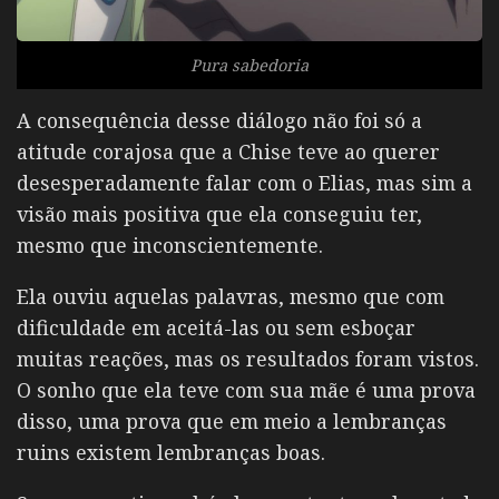
Pura sabedoria
A consequência desse diálogo não foi só a
atitude corajosa que a Chise teve ao querer
desesperadamente falar com o Elias, mas sim a
visão mais positiva que ela conseguiu ter,
mesmo que inconscientemente.
Ela ouviu aquelas palavras, mesmo que com
dificuldade em aceitá-las ou sem esboçar
muitas reações, mas os resultados foram vistos.
O sonho que ela teve com sua mãe é uma prova
disso, uma prova que em meio a lembranças
ruins existem lembranças boas.