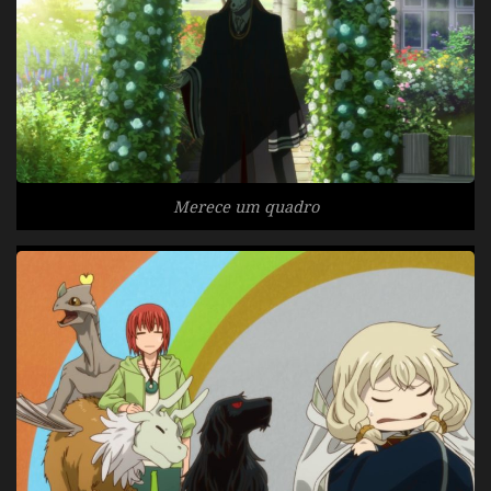
Merece um quadro