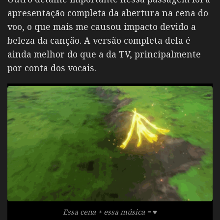
apresentação completa da abertura na cena do
voo, o que mais me causou impacto devido a
beleza da canção. A versão completa dela é
ainda melhor do que a da TV, principalmente
por conta dos vocais.
Essa cena + essa música = ♥