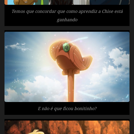
Temos que concordar que como aprendiz a Chise está
ganhando
E não é que ficou bonitinho?