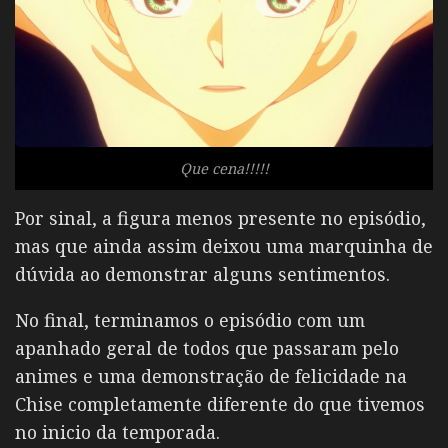
Que cena!!!!!
Por sinal, a figura menos presente no episódio,
mas que ainda assim deixou uma marquinha de
dúvida ao demonstrar alguns sentimentos.
No final, terminamos o episódio com um
apanhado geral de todos que passaram pelo
animes e uma demonstração de felicidade na
Chise completamente diferente do que tivemos
no inicio da temporada.