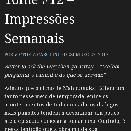
Impressões
Semanais
POR
VICTORIA CAROLINE
·
DEZEMBRO 27, 2017
Better to ask the way than go astray. – “Melhor
perguntar o caminho do que se desviar.”
Admito que o ritmo de Mahoutsukai falhou um
tanto nesse meio de temporada, entre os
acontecimentos de tudo ou nada, os diálogos
mais puxados tendem a desanimar um pouco
até o episódio começar a tomar eixo. Contudo, é
nessa lentidão que a obra molda sua