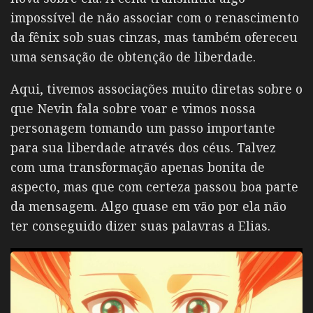
impossível de não associar com o renascimento
da fênix sob suas cinzas, mas também ofereceu
uma sensação de obtenção de liberdade.
Aqui, tivemos associações muito diretas sobre o
que Nevin fala sobre voar e vimos nossa
personagem tomando um passo importante
para sua liberdade através dos céus. Talvez
com uma transformação apenas bonita de
aspecto, mas que com certeza passou boa parte
da mensagem. Algo quase em vão por ela não
ter conseguido dizer suas palavras a Elias.