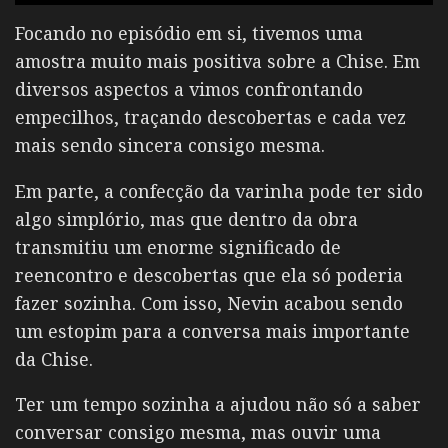
Focando no episódio em si, tivemos uma
amostra muito mais positiva sobre a Chise. Em
diversos aspectos a vimos confrontando
empecilhos, traçando descobertas e cada vez
mais sendo sincera consigo mesma.
Em parte, a confecção da varinha pode ter sido
algo simplório, mas que dentro da obra
transmitiu um enorme significado de
reencontro e descobertas que ela só poderia
fazer sozinha. Com isso, Nevin acabou sendo
um estopim para a conversa mais importante
da Chise.
Ter um tempo sozinha a ajudou não só a saber
conversar consigo mesma, mas ouvir uma