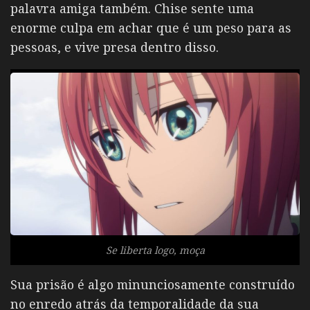
palavra amiga também. Chise sente uma
enorme culpa em achar que é um peso para as
pessoas, e vive presa dentro disso.
Se liberta logo, moça
Sua prisão é algo minunciosamente construído
no enredo atrás da temporalidade da sua