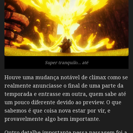
Super tranquilo… até
Houve uma mudança notável de clímax como se
realmente anunciasse o final de uma parte da
temporada e entrasse em outra, quem sabe até
um pouco diferente devido ao preview. O que
sabemos é que coisa nova estar por vir, e
provavelmente algo bem importante.
Outro detalhe importante nessa passagem foi a