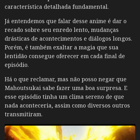
característica detalhada fundamental.
Já entendemos que falar desse anime é dar o
recado sobre seu enredo lento, mudanças
drásticas de acontecimentos e diálogos longos.
Porém, é também exaltar a magia que sua
lentidão consegue oferecer em cada final de
episódio.
Há o que reclamar, mas não posso negar que
Mahoutsukai sabe fazer uma boa surpresa. E
esse episódio tinha um clima sereno de que
nada aconteceria, assim como diversos outros
transmitiram.