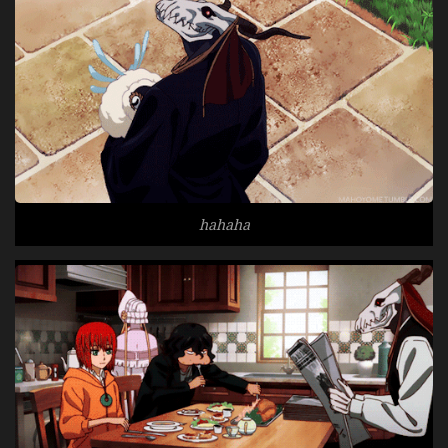
hahaha