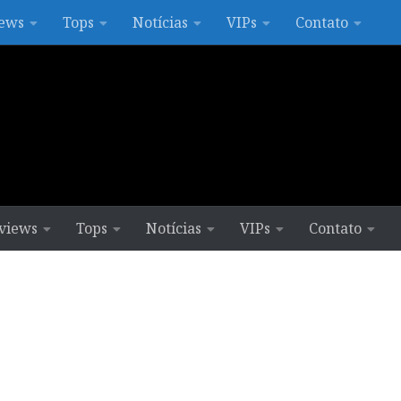
ews
Tops
Notícias
VIPs
Contato
views
Tops
Notícias
VIPs
Contato