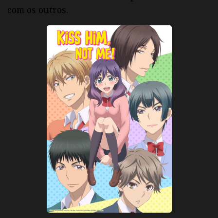
com os outros.