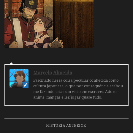
Marcelo Almeida
Fascinado nessa coisa peculiar conhecida como
cultura japonesa, o que por consequência acabou
me fazendo criar um vicio em escrever. Adoro
anime, mangás e ler/jogar quase tudo.
HISTÓRIA ANTERIOR