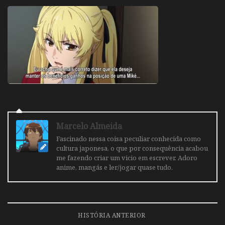
Marcelo Almeida
Fascinado nessa coisa peculiar conhecida como
cultura japonesa, o que por consequência acabou
me fazendo criar um vicio em escrever. Adoro
anime, mangás e ler/jogar quase tudo.
HISTÓRIA ANTERIOR