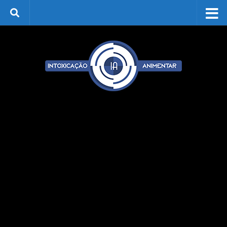
Skip to content