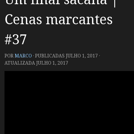
Cenas marcantes
#37
POR
MARCO
· PUBLICADAS
JULHO 1, 2017
·
ATUALIZADA
JULHO 1, 2017