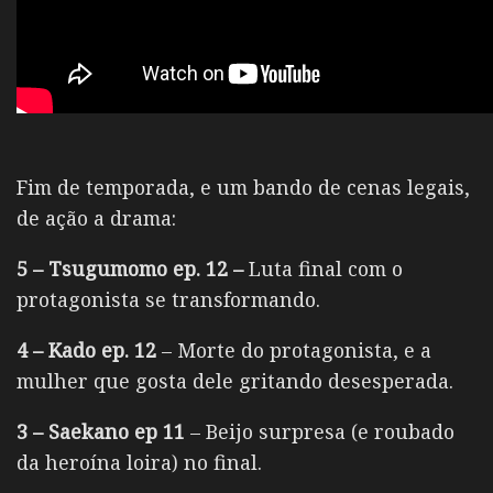
Fim de temporada, e um bando de cenas legais,
de ação a drama:
5 – Tsugumomo ep. 12 –
Luta final com o
protagonista se transformando.
4 – Kado ep. 12
– Morte do protagonista, e a
mulher que gosta dele gritando desesperada.
3 – Saekano ep 11
– Beijo surpresa (e roubado
da heroína loira) no final.