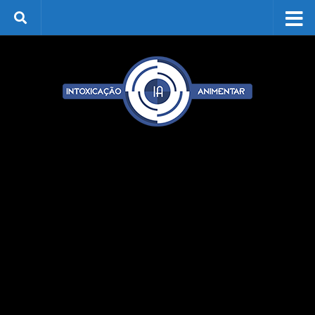
Skip to content