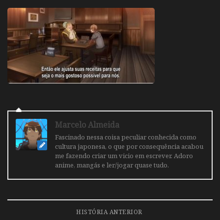
Marcelo Almeida
Fascinado nessa coisa peculiar conhecida como
cultura japonesa, o que por consequência acabou
me fazendo criar um vicio em escrever. Adoro
anime, mangás e ler/jogar quase tudo.
HISTÓRIA ANTERIOR