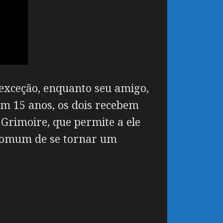
xceção, enquanto seu amigo,
m 15 anos, os dois recebem
Grimoire, que permite a ele
 comum de se tornar um