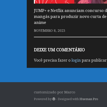
JUMP+ e Netflix anunciam concurso 
mangás para produzir novo curta de
anime
NOVEMBRO 8, 2023
DEIXE UM COMENTÁRIO
Você precisa fazer o
login
para publicar
customizado por Marco
Powered by
- Designed with
Hueman Pro