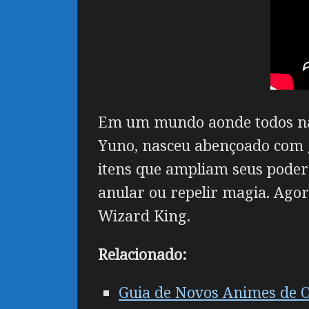
Em um mundo aonde todos nas
Yuno, nasceu abençoado com 
itens que ampliam seus poder
anular ou repelir magia. Ago
Wizard King.
Relacionado:
Guia de Novos Animes de 