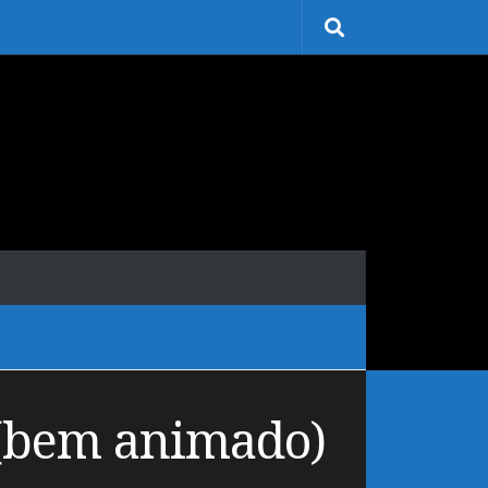
 (bem animado)