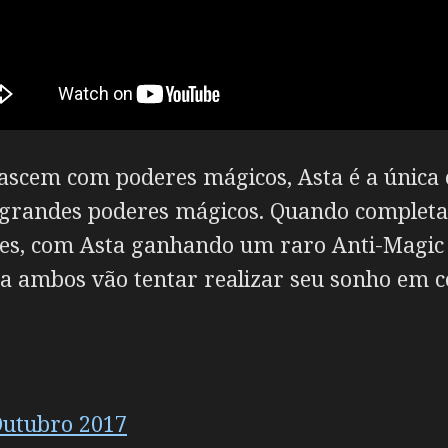
cem com poderes mágicos, Asta é a única e
grandes poderes mágicos. Quando completa
es, com Asta ganhando um raro Anti-Magic 
ra ambos vão tentar realizar seu sonho em
Outubro 2017