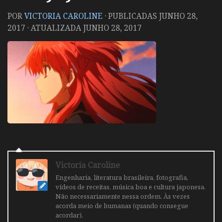
POR
VICTORIA CAROLINE
· PUBLICADAS
JUNHO 28,
2017
· ATUALIZADA
JUNHO 28, 2017
Victoria Caroline
Engenharia, literatura brasileira, fotografia,
vídeos de receitas, música boa e cultura japonesa.
Não necessariamente nessa ordem. Às vezes
acorda meio de humanas (quando consegue
acordar).