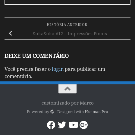
HISTÓRIA ANTERIOR
SukaSuka #12 – Impressões Finais
DEIXE UM COMENTÁRIO
Você precisa fazer o
login
para publicar um
comentário.
customizado por Marco
Powered by
- Designed with
Hueman Pro