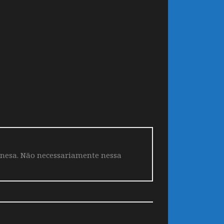
aponesa. Não necessariamente nessa