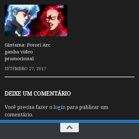
Gintama: Porori Arc
ganha vídeo
promocional
SETEMBRO 27, 2017
DEIXE UM COMENTÁRIO
Você precisa fazer o
login
para publicar um
comentário.