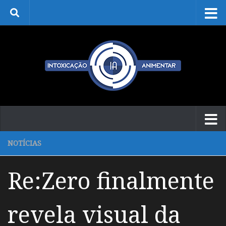
Skip to content
NOTÍCIAS
Re:Zero finalmente
revela visual da