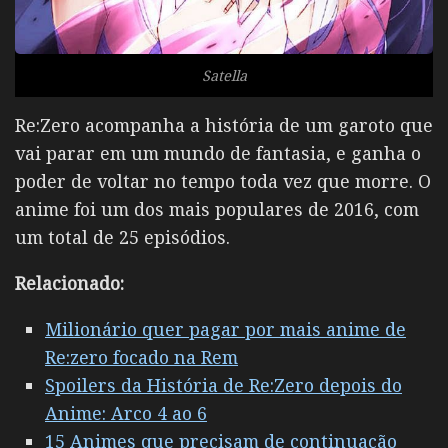
Satella
Re:Zero acompanha a história de um garoto que
vai parar em um mundo de fantasia, e ganha o
poder de voltar no tempo toda vez que morre. O
anime foi um dos mais populares de 2016, com
um total de 25 episódios.
Relacionado:
Milionário quer pagar por mais anime de
Re:zero focado na Rem
Spoilers da História de Re:Zero depois do
Anime: Arco 4 ao 6
15 Animes que precisam de continuação