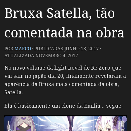
Bruxa Satella, tão
comentada na obra
POR
MARCO
· PUBLICADAS
JUNHO 18, 2017
·
ATUALIZADA
NOVEMBRO 4, 2017
No novo volume da light novel de Re:Zero que
vai sair no japão dia 20, finalmente revelaram a
aparência da Bruxa mais comentada da obra,
Satella.
Ela é basicamente um clone da Emilia… segue: