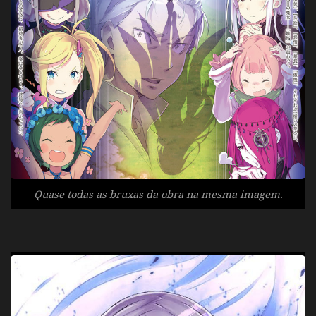
Quase todas as bruxas da obra na mesma imagem.