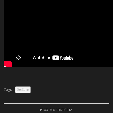
Tags:
Re:Zero
PRÓXIMO HISTÓRIA