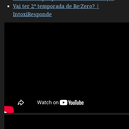
Vai ter 2ª temporada de Re:Zero? |
IntoxiResponde