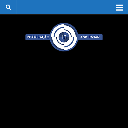
Skip to content