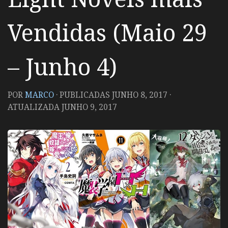
Vendidas (Maio 29
– Junho 4)
POR
MARCO
· PUBLICADAS
JUNHO 8, 2017
·
ATUALIZADA
JUNHO 9, 2017