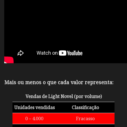
Mais ou menos o que cada valor representa:
Vendas de Light Novel (por volume)
Unidades vendidas
Classificação
0 – 4.000
Fracasso