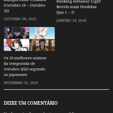
Ranking semanal: Light
(Outubro 16 – Outubro
Novels mais Vendidas
22)
(Jan 1 – 7)
OUTUBRO 28, 2023
JANEIRO 14, 2018
Os 10 melhores animes
da temporada de
Outubro 2023 segundo
os japoneses
DEZEMBRO 31, 2023
DEIXE UM COMENTÁRIO