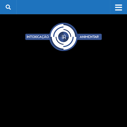
Skip to content