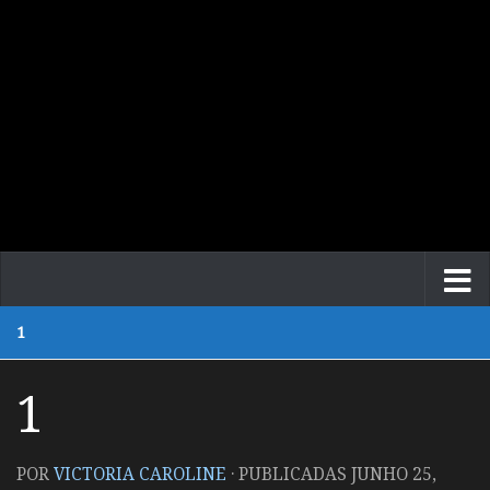
1
1
POR
VICTORIA CAROLINE
· PUBLICADAS
JUNHO 25,