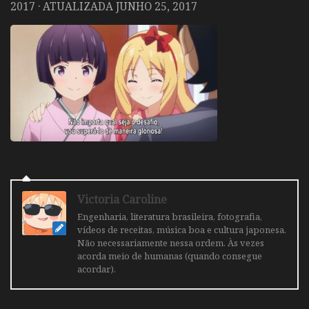
2017
· ATUALIZADA
JUNHO 25, 2017
Victoria Caroline
Engenharia, literatura brasileira, fotografia,
vídeos de receitas, música boa e cultura japonesa.
Não necessariamente nessa ordem. Às vezes
acorda meio de humanas (quando consegue
acordar).