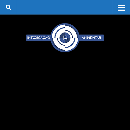
Skip to content