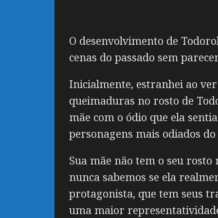
O desenvolvimento de Todorok
cenas do passado sem parecer
Inicialmente, estranhei ao ver
queimaduras no rosto de Todo
mãe com o ódio que ela sentia
personagens mais odiados do
Sua mãe não tem o seu rosto 
nunca sabemos se ela realmen
protagonista, que tem seus t
uma maior representatividad