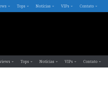
ews
Tops
Notícias
VIPs
Contato
views
Tops
Notícias
VIPs
Contato