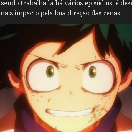
 sendo trabalhada há vários episódios, é d
mais impacto pela boa direção das cenas.