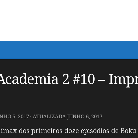
Academia 2 #10 – Imp
NHO 5, 2017
· ATUALIZADA
JUNHO 6, 2017
ímax dos primeiros doze episódios de Boku 