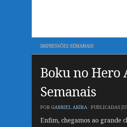
IMPRESSÕES SEMANAIS
Boku no Hero 
Semanais
POR
GABRIEL AKIRA
· PUBLICADAS
JU
Enfim, chegamos ao grande cl