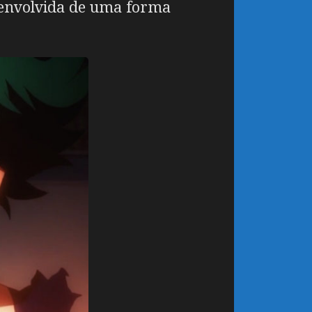
esenvolvida de uma forma