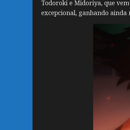
Todoroki e Midoriya, que vem
excepcional, ganhando ainda 