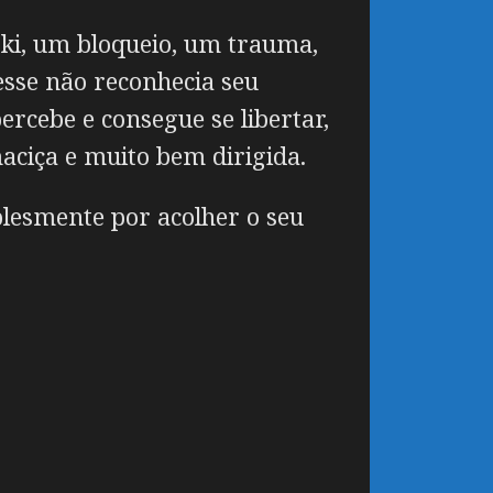
ki, um bloqueio, um trauma,
esse não reconhecia seu
rcebe e consegue se libertar,
ciça e muito bem dirigida.
lesmente por acolher o seu