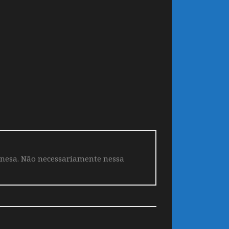
aponesa. Não necessariamente nessa